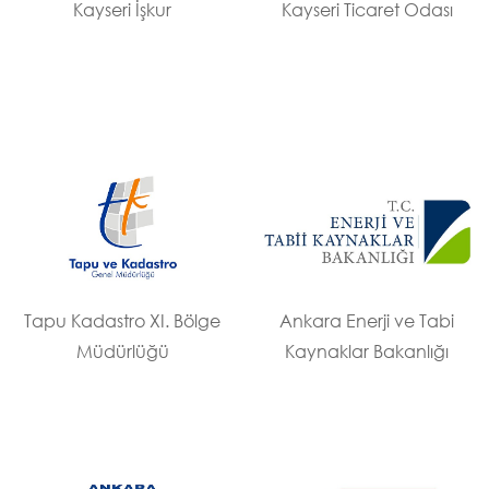
Kayseri İşkur
Kayseri Ticaret Odası
Tapu Kadastro XI. Bölge
Ankara Enerji ve Tabi
Müdürlüğü
Kaynaklar Bakanlığı