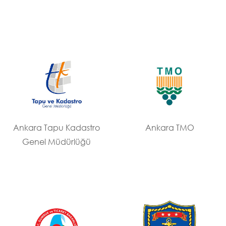
Ankara Tapu Kadastro
Ankara TMO
Genel Müdürlüğü