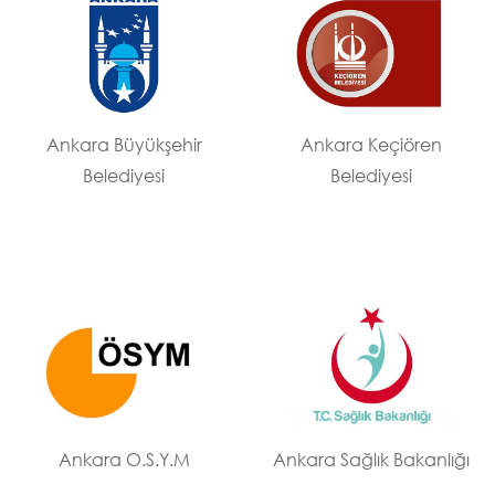
Ankara Büyükşehir
Ankara Keçiören
Belediyesi
Belediyesi
Ankara O.S.Y.M
Ankara Sağlık Bakanlığı