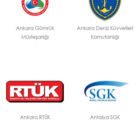
Ankara Gümrük
Ankara Deniz Küvvetleri
Müsteşarlığı
Komutanlığı
Ankara RTÜK
Antalya SGK