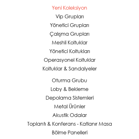
Yeni Koleksiyon
Vip Grupları
Yönetici Grupları
Çalışma Grupları
Meshli Koltuklar
Yönetici Koltukları
Operasyonel Koltuklar
Koltuklar & Sandalyeler
Oturma Grubu
Loby & Bekleme
Depolama Sistemleri
Metal Ürünler
Akustik Odalar
Toplantı & Konferans - Katlanır Masa
Bölme Panelleri