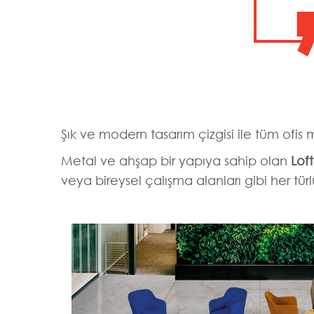
Şık ve modern tasarım çizgisi ile tüm ofis
Metal ve ahşap bir yapıya sahip olan
Loft
veya bireysel çalışma alanları gibi her tü