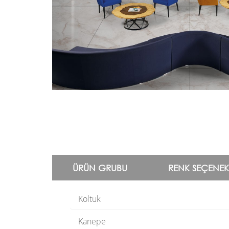
ÜRÜN GRUBU
RENK SEÇENEK
Koltuk
Kanepe