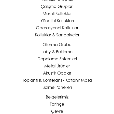
Çalışma Grupları
Meshli Koltuklar
Yönetici Koltukları
Operasyonel Koltuklar
Koltuklar & Sandalyeler
Oturma Grubu
Loby & Bekleme
Depolama Sistemleri
Metal Ürünler
Akustik Odalar
Toplantı & Konferans - Katlanır Masa
Bölme Panelleri
Belgelerimiz
Tarihçe
Çevre