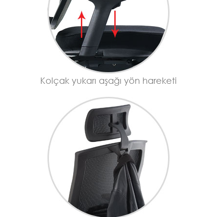
Kolçak yukarı aşağı yön hareketi