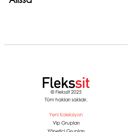
Devam et
© Flekssit 2025
Tüm hakları saklıdır.
Yeni Koleksiyon
Vip Grupları
Yönetici Grupları