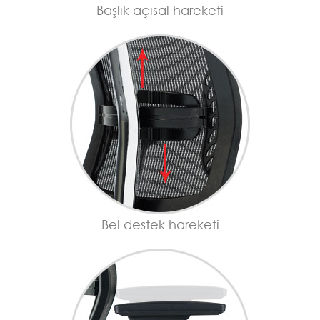
Başlık açısal hareketi
Bel destek hareketi