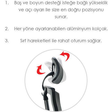
Baş ve boyun desteği isteğe bağlı yükseklik
ve açı ayarı ile size en doğru pozisyonu
sunar.
Her yöne ayarlanabilen alüminyum kolçak.
Sırt hareketleri ile rahat oturum sağlar.