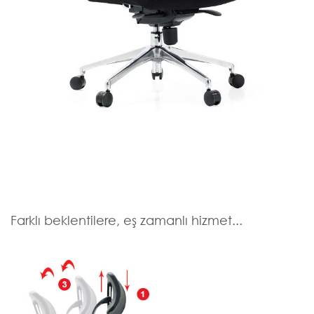
Farklı beklentilere, eş zamanlı hizmet...