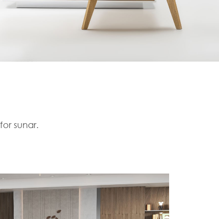
for sunar.