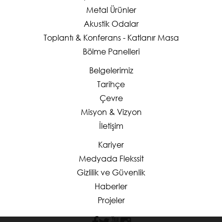
Metal Ürünler
Akustik Odalar
Toplantı & Konferans - Katlanır Masa
Bölme Panelleri
Belgelerimiz
Tarihçe
Çevre
Misyon & Vizyon
İletişim
Kariyer
Medyada Flekssit
Gizlilik ve Güvenlik
Haberler
Projeler