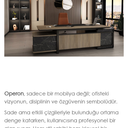
Operon
, sadece bir mobilya değil; ofisteki
vizyonun, disiplinin ve özgüvenin sembolüdür.
Sade ama etkili çizgileriyle bulunduğu ortama
denge katarken, kullanıcısına profesyonel bir