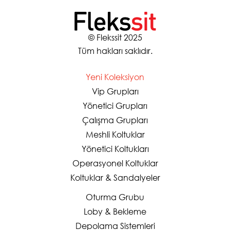
© Flekssit 2025
Tüm hakları saklıdır.
Yeni Koleksiyon
Vip Grupları
Yönetici Grupları
Çalışma Grupları
Meshli Koltuklar
Yönetici Koltukları
Operasyonel Koltuklar
Koltuklar & Sandalyeler
Oturma Grubu
Loby & Bekleme
Depolama Sistemleri