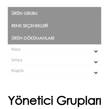
ÜRÜN GRUBU
RENK SEÇENEKLERI
ÜRÜN DÖKÜMANLARI
Masa
Sehpa
Kitaplık
Yönetici Grupları